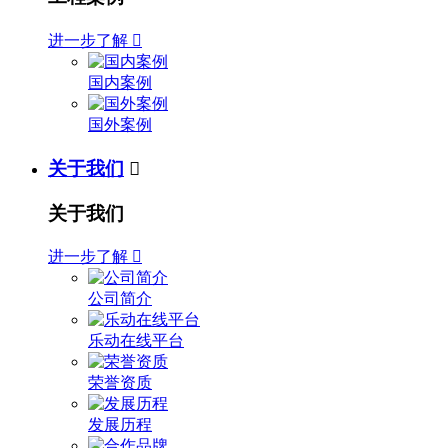
进一步了解

国内案例
国外案例
关于我们

关于我们
进一步了解

公司简介
乐动在线平台
荣誉资质
发展历程