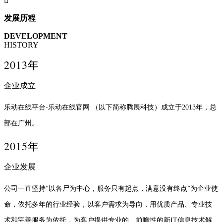

发展历程
DEVELOPMENT
HISTORY
2013年
企业成立
乐动在线平台-乐动在线官网 （以下简称腾展科技）成立于2013年，总
部在广州。
2015年
企业发展
公司一直坚持“以各尸为中心，服务只有起点，满意没有终点”为企业使
命，依托多年的行业经验，以客户需求为导向，用优质产品、专业技
术和完善服务为依托，为客户提供专业的、前瞻性的新IT信息技术解