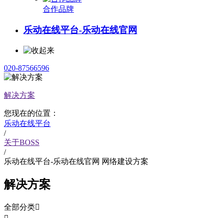
合作品牌
乐动在线平台-乐动在线官网
020-87566596
解决方案
您现在的位置：
乐动在线平台
/
关于BOSS
/
乐动在线平台-乐动在线官网 网络建设方案
解决方案
全部分类
