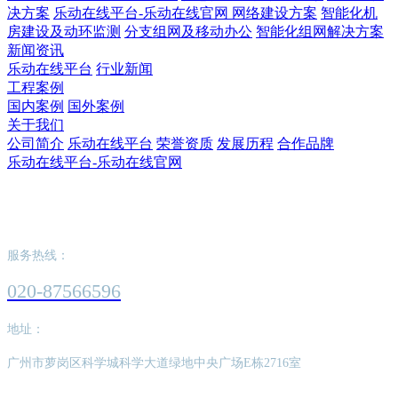
决方案
乐动在线平台-乐动在线官网 网络建设方案
智能化机
房建设及动环监测
分支组网及移动办公
智能化组网解决方案
新闻资讯
乐动在线平台
行业新闻
工程案例
国内案例
国外案例
关于我们
公司简介
乐动在线平台
荣誉资质
发展历程
合作品牌
乐动在线平台-乐动在线官网
乐动在线平台-乐动在线官网
服务热线：
020-87566596
地址：
广州市萝岗区科学城科学大道绿地中央广场E栋2716室