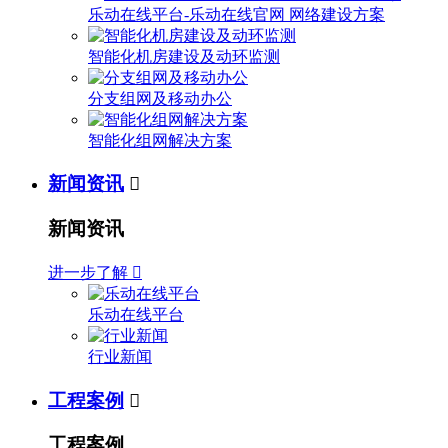
乐动在线平台-乐动在线官网 网络建设方案
智能化机房建设及动环监测
分支组网及移动办公
智能化组网解决方案
新闻资讯

新闻资讯
进一步了解

乐动在线平台
行业新闻
工程案例

工程案例