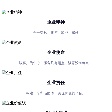
专心、专注、专业，超越自我，共赢未来
企业精神
争分夺秒、拼搏、攀登、超越
企业使命
以客户为中心，服务只有起点，满意没有终点！
企业责任
构建一个和谐团体，实现价值的平台。