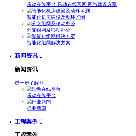
乐动在线平台-乐动在线官网 网络建设方案
智能化机房建设及动环监测
分支组网及移动办公
智能化组网解决方案
新闻资讯

新闻资讯
进一步了解

乐动在线平台
行业新闻
工程案例

工程案例