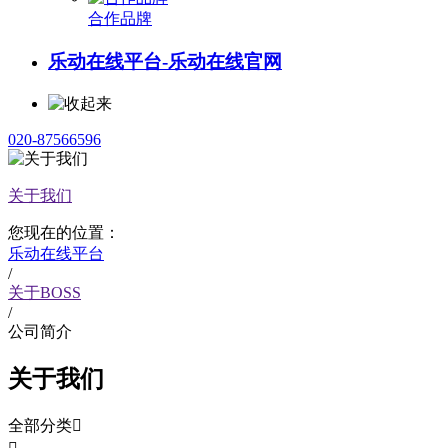
合作品牌
乐动在线平台-乐动在线官网
020-87566596
关于我们
您现在的位置：
乐动在线平台
/
关于BOSS
/
公司简介
关于我们
全部分类
