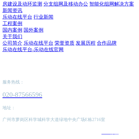
房建设及动环监测
分支组网及移动办公
智能化组网解决方案
新闻资讯
乐动在线平台
行业新闻
工程案例
国内案例
国外案例
关于我们
公司简介
乐动在线平台
荣誉资质
发展历程
合作品牌
乐动在线平台-乐动在线官网
乐动在线平台-乐动在线官网
服务热线：
020-87566596
地址：
广州市萝岗区科学城科学大道绿地中央广场E栋2716室
版权所有：乐动在线平台-乐动在线官网
SEO标签