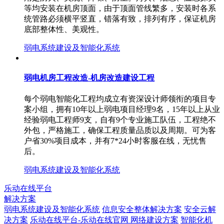
等均安装在机房顶面，由于顶面管线繁多，安装时各系
统管路必须横平竖直，错落有致，排列有序，保证机房
底部整体性、美观性。
弱电系统建设及智能化系统
弱电机房工程改造-机房改造建设工程
每个弱电智能化工程均成立有资深设计师领衔的项目专
案小组，拥有10年以上弱电项目经理9名，15年以上从业
经验弱电工程师9支，自有9个专业施工队伍，工程绝不
外包，严格施工，确保工程质量品质以及周期。可为客
户省30%项目成本，并有7*24小时客服在线，无忧售
后。
弱电系统建设及智能化系统
乐动在线平台
解决方案
弱电系统建设及智能化系统
信息安全整体解决方案
安全云解
决方案
乐动在线平台-乐动在线官网 网络建设方案
智能化机