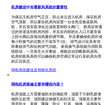
机房建设中布署新风系统的重要性
为保证主机房空气正压，防止灰尘进入机房，保证机房
空气清新，所以要在机房内设置一台全热交换器新风
机，并且加安装净化过滤装置和防火阀门。 新房还有通
过的管道送到机房内部，并且在内部的出入口方案安装
上防火阀以及电动风量的调节阀。 并且要确保机房区域
每小时换气的次数大于或等于3次。 排气设计应具有消
防事故排气和自然排气功能。 新风换气系统能与消防系
统联动，一旦发生火灾事故，便能自动切断新风进风。
机房的新风系统可以确保机房空调正常运行及机房合理
的正压状态。
弱电系统建设及智能化系统
弱电机房装修主要有哪些内容？
机房顶面上方需要做防水防潮处理，顶面下方刷乳胶漆
做防尘处理，顶部建议做微孔铝扣天花，顶面其主要作
用是防火、美观、降噪、防尘。灯具、烟感、温感探头