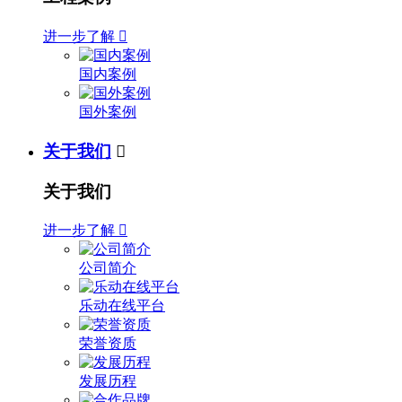
进一步了解

国内案例
国外案例
关于我们

关于我们
进一步了解

公司简介
乐动在线平台
荣誉资质
发展历程